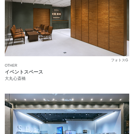
フォトスG
OTHER
イベントスペース
大丸心斎橋