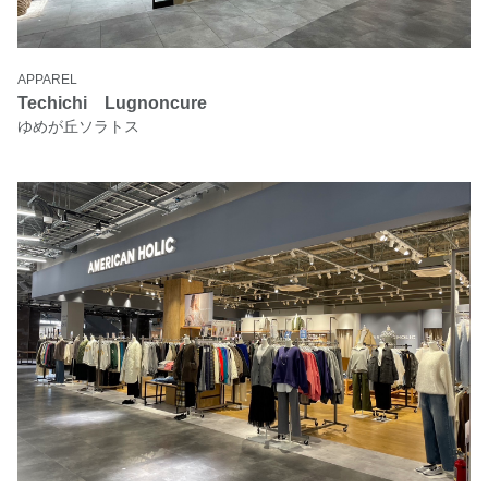
APPAREL
Techichi Lugnoncure
ゆめが丘ソラトス