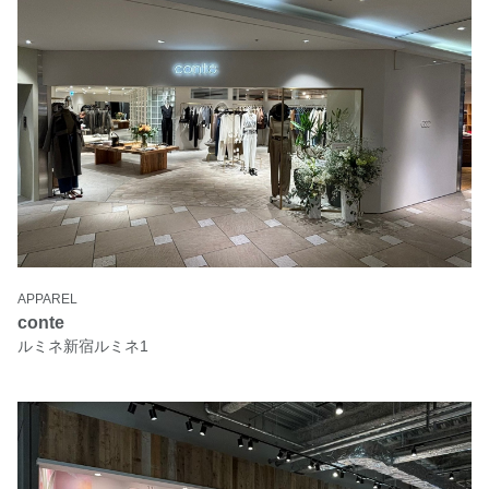
APPAREL
conte
ルミネ新宿ルミネ1