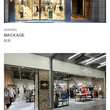
APPAREL
MACKAGE
銀座