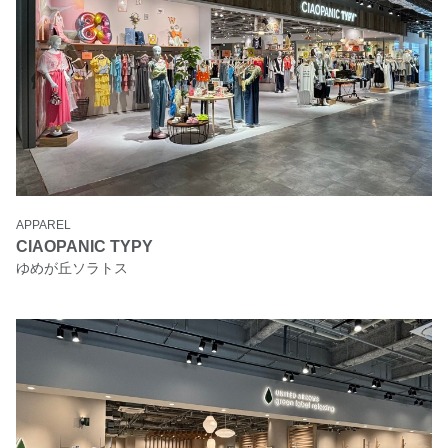
APPAREL
CIAOPANIC TYPY
ゆめが丘ソラトス