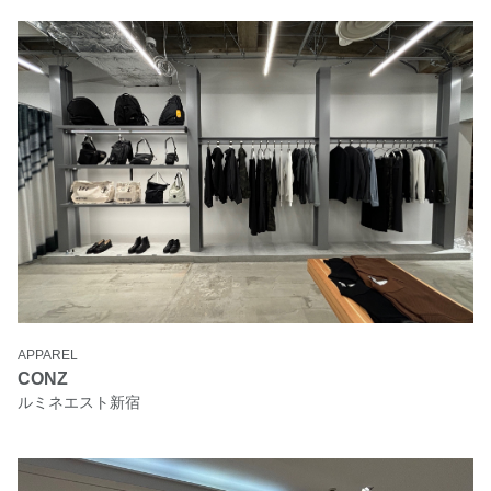
APPAREL
CONZ
ルミネエスト新宿