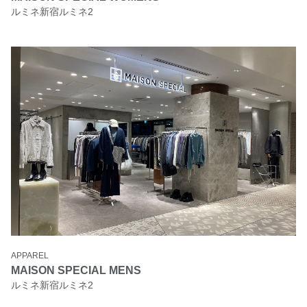
ルミネ新宿ルミネ2
APPAREL
MAISON SPECIAL MENS
ルミネ新宿ルミネ2