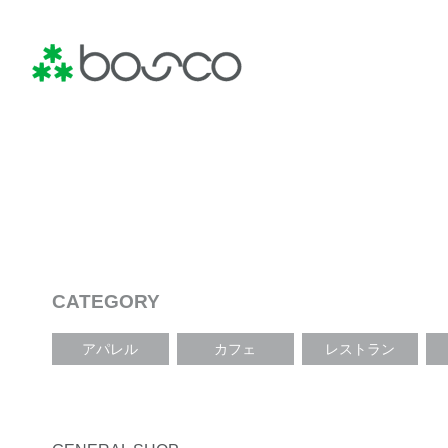
CATEGORY
アパレル
カフェ
レストラン