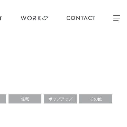
住宅
ポップアップ
その他