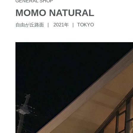
GENERAL SHOP
MOMO NATURAL
自由が丘路面
2021年
TOKYO