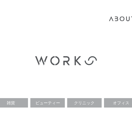
雑貨
ビューティー
クリニック
オフィス