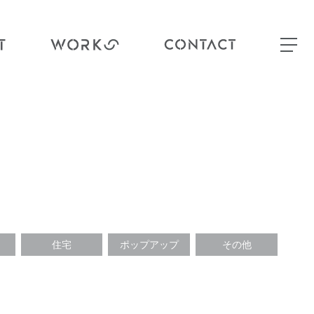
住宅
ポップアップ
その他