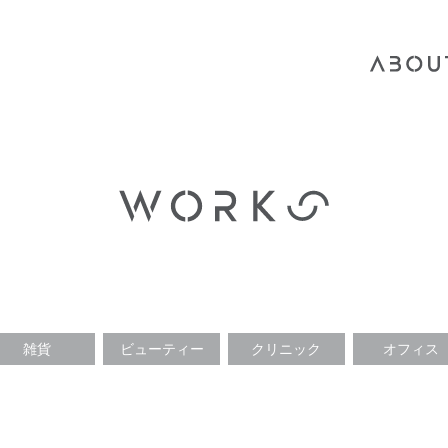
雑貨
ビューティー
クリニック
オフィス