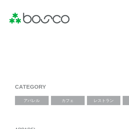
CATEGORY
アパレル
カフェ
レストラン