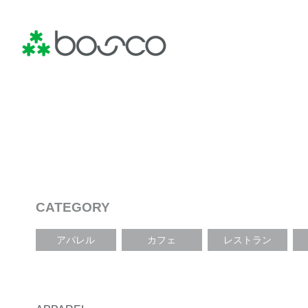
CATEGORY
アパレル
カフェ
レストラン