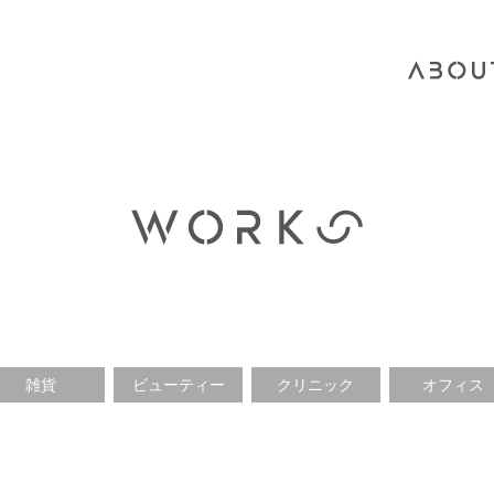
雑貨
ビューティー
クリニック
オフィス