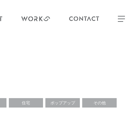
住宅
ポップアップ
その他