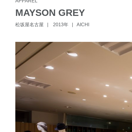
APPAREL
MAYSON GREY
松坂屋名古屋
2013年
AICHI