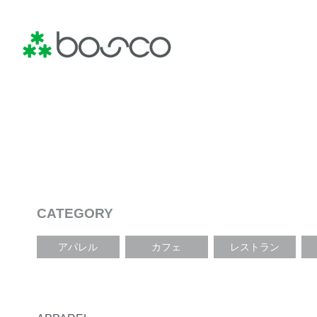
CATEGORY
アパレル
カフェ
レストラン