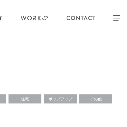
住宅
ポップアップ
その他