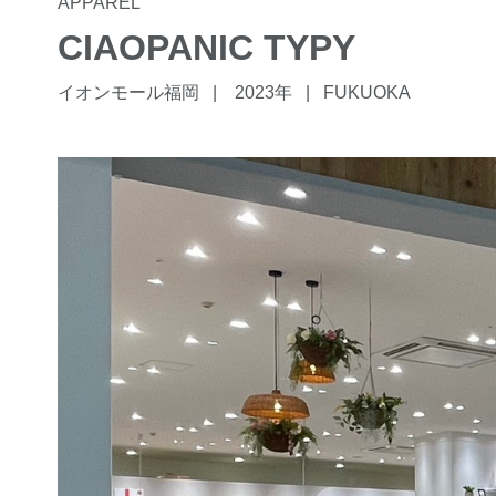
APPAREL
CIAOPANIC TYPY
イオンモール福岡
2023年
FUKUOKA