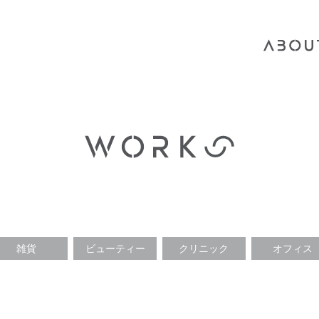
雑貨
ビューティー
クリニック
オフィス