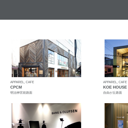
APPAREL, CAFE
APPAREL, CAFE
CPCM
KOE HOUSE
明治神宮前路面
自由が丘路面