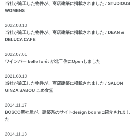
当社が施工した物件が、商店建築に掲載されました / STUDIOUS
WOMENS
2022.08.10
当社が施工した物件が、商店建築に掲載されました / DEAN &
DELUCA CAFE
2022.07.01
ワインバー belle forêt が北千住にOpenしました
2021.08.10
当社が施工した物件が、商店建築に掲載されました / SALON
GINZA SABOU こめ食堂
2014.11.17
BOSCO新社屋が、建築系のサイトdesign boomに紹介されまし
た
2014.11.13