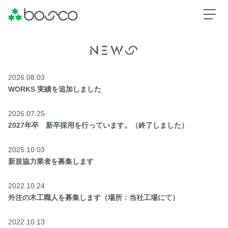
2026.08.03
WORKS 実績を追加しました
2026.07.25
2027年卒 新卒採用を行っています。（終了しました）
2025.10.03
新規協力業者を募集します
2022.10.24
外注の木工職人を募集します（場所：当社工場にて）
2022.10.13