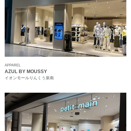
APPAREL
AZUL BY MOUSSY
イオンモールりんくう泉南