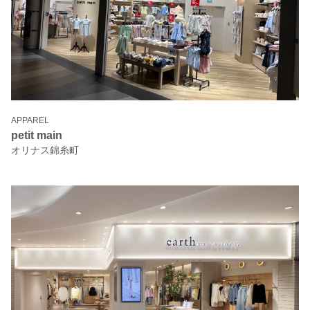
APPAREL
petit main
オリナス錦糸町