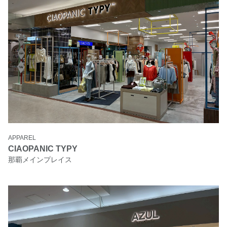
APPAREL
CIAOPANIC TYPY
那覇メインプレイス