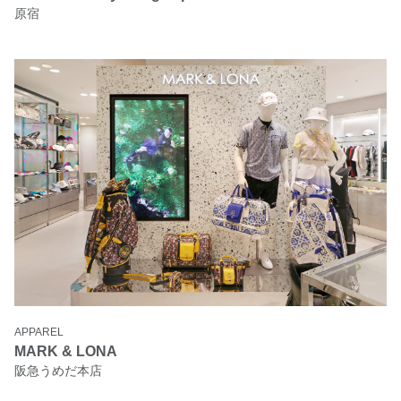
原宿
APPAREL
MARK & LONA
阪急うめだ本店