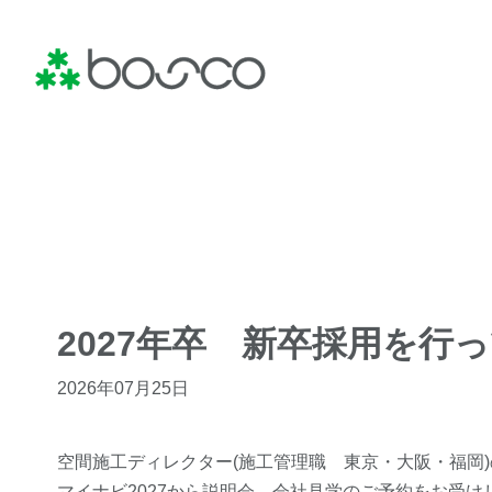
2027年卒 新卒採用を行
2026年07月25日
空間施工ディレクター(施工管理職 東京・大阪・福岡
マイナビ2027から説明会、会社見学のご予約をお受け