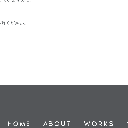
応募ください。