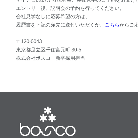
エントリー後、説明会の予約を行ってください。
会社見学なしに応募希望の方は、
履歴書を下記の宛先に送付いただくか、
こちら
からご
〒120-0043
東京都足立区千住宮元町 30-5
株式会社ボスコ 新卒採用担当