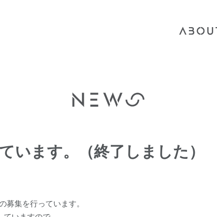
っています。（終了しました）
)の募集を行っています。
していますので、