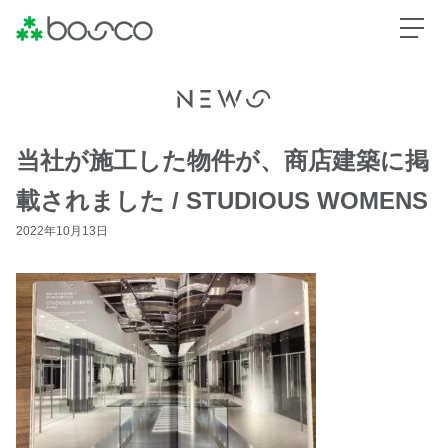
当社が施工した物件が、商店建築に掲
載されました / STUDIOUS WOMENS
2022年10月13日