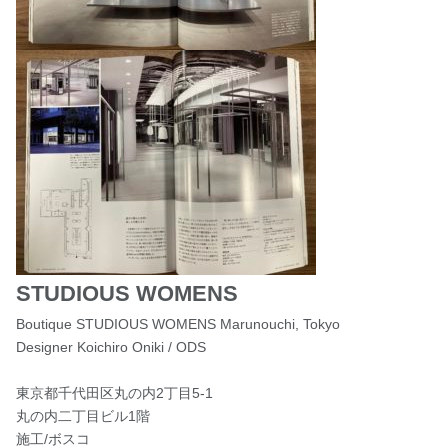
STUDIOUS WOMENS
Boutique STUDIOUS WOMENS Marunouchi, Tokyo
Designer Koichiro Oniki / ODS
東京都千代田区丸の内2丁目5-1
丸の内二丁目ビル1階
施工/ボスコ