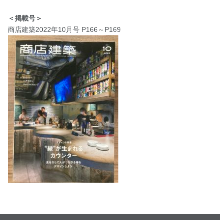
＜掲載号＞
商店建築2022年10月号 P166～P169